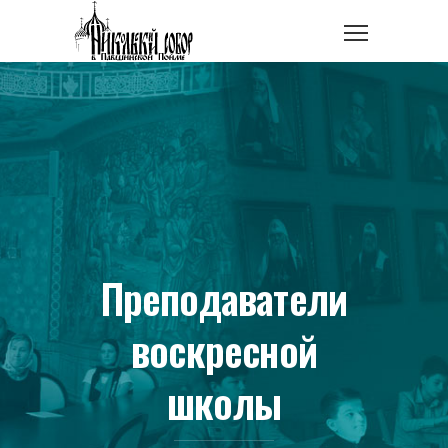
Преподаватели
воскресной
школы