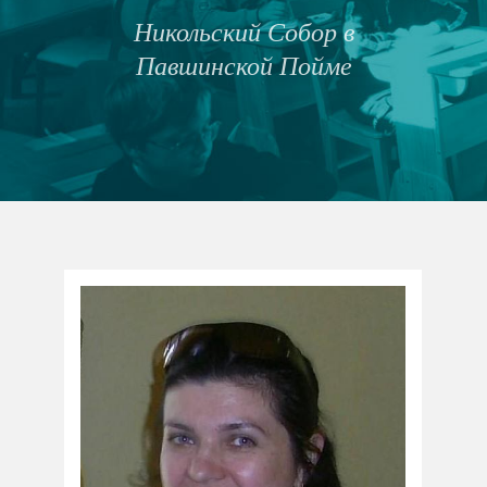
Никольский Собор в
Павшинской Пойме