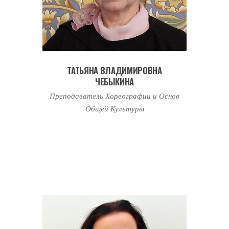
ТАТЬЯНА ВЛАДИМИРОВНА
ЧЕБЫКИНА
Преподаватель Хореографии и Основ
Общей Культуры