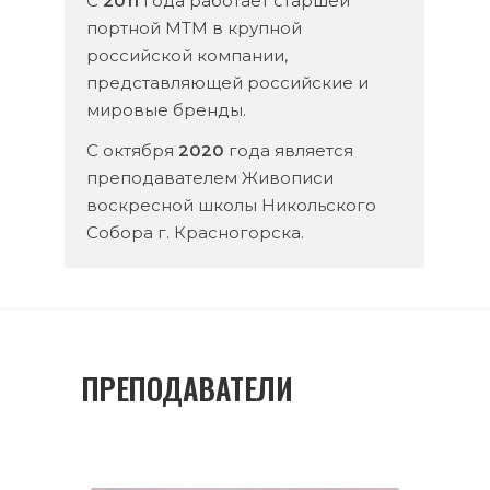
С
2011
года работает старшей
портной МТМ в крупной
российской компании,
представляющей российские и
мировые бренды.
С октября
2020
года является
преподавателем Живописи
воскресной школы Никольского
Собора г. Красногорска.
ПРЕПОДАВАТЕЛИ