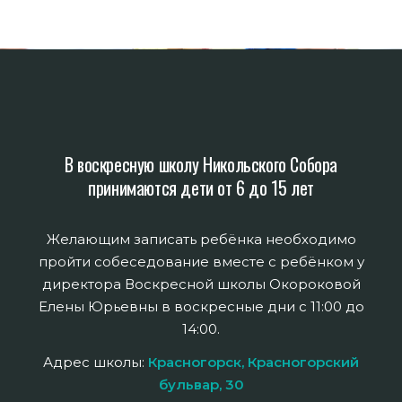
В воскресную школу Никольского Собора
принимаются дети от 6 до 15 лет
Желающим записать ребёнка необходимо
пройти собеседование вместе с ребёнком у
директора Воскресной школы Окороковой
Елены Юрьевны в воскресные дни с 11:00 до
14:00.
Адрес школы:
Красногорск, Красногорский
бульвар, 30