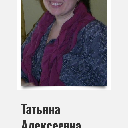
Татьяна
Алексеевна