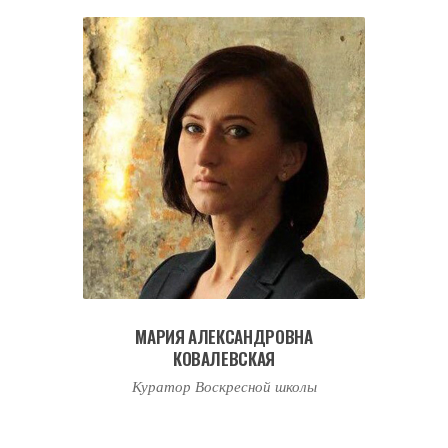
МАРИЯ АЛЕКСАНДРОВНА
КОВАЛЕВСКАЯ
Куратор Воскресной школы