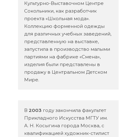
Культурно-Выставочном Центре
Сокольники, как разработчик
проекта «Школьная мода».
Коллекцию форменной одежды
для различных учебных заведений,
представленную на выставке,
запустила в производство малыми
партиями на фабрике «Смена»,
изделия были представлены в
продажу в Центральном Детском
Мире.
В
2003
году закончила факультет
Прикладного Искусства МГТУ им.
А. Н. Косыгина города Москва, с
квалификацией художник-стилист