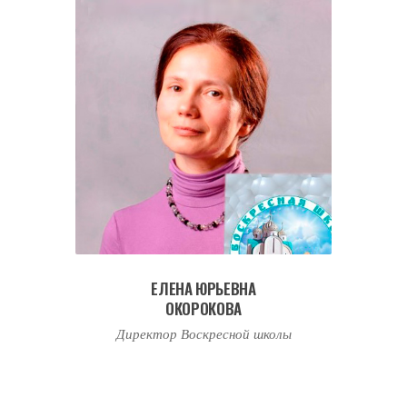
ЕЛЕНА ЮРЬЕВНА
ОКОРОКОВА
Директор Воскресной школы