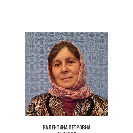
ВАЛЕНТИНА ПЕТРОВНА