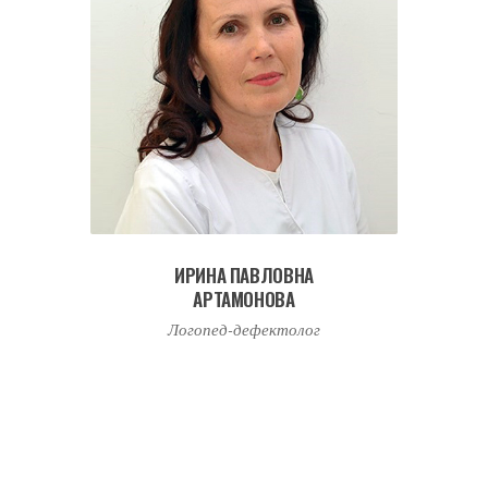
ИРИНА ПАВЛОВНА
АРТАМОНОВА
Логопед-дефектолог