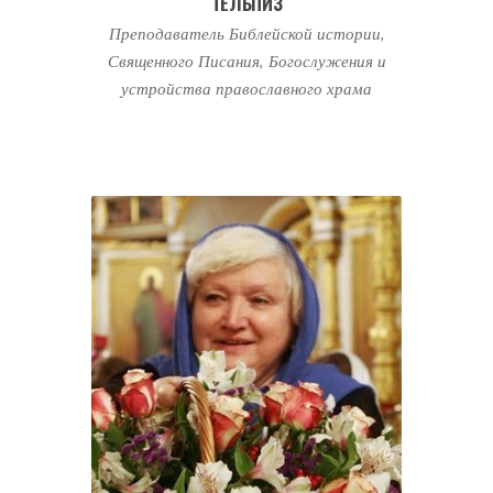
ТЕЛЬПИЗ
Преподаватель Библейской истории,
Священного Писания, Богослужения и
устройства православного храма