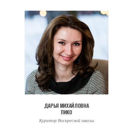
ДАРЬЯ МИХАЙЛОВНА
ПИКО
Куратор Воскресной школы