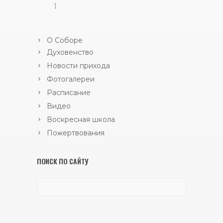
1
О Соборе
Духовенство
Новости прихода
Фотогалереи
Расписание
Видео
Воскресная школа
Пожертвования
ПОИСК ПО САЙТУ