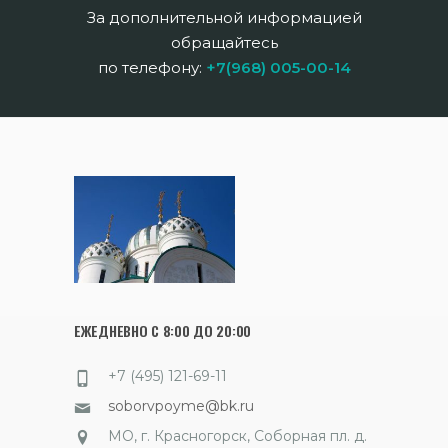
За дополнительной информацией
обращайтесь
по телефону:
+7(968) 005-00-14
ЕЖЕДНЕВНО С 8:00 ДО 20:00
+7 (495) 121-69-11
soborvpoyme@bk.ru
МО, г. Красногорск, Соборная пл. д.