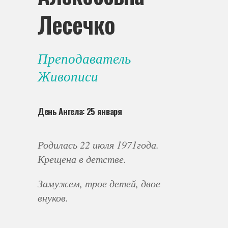
Лесечко
Преподаватель
Живописи
День Ангела: 25 января
Родилась 22 июля 1971года.
Крещена в детстве.
Замужем, трое детей, двое
внуков.