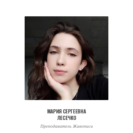
МАРИЯ СЕРГЕЕВНА
ЛЕСЕЧКО
Преподаватель Живописи