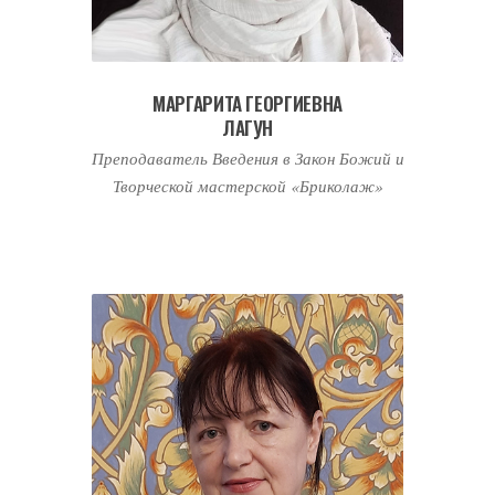
МАРГАРИТА ГЕОРГИЕВНА
ЛАГУН
Преподаватель Введения в Закон Божий и
Творческой мастерской «Бриколаж»