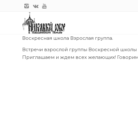
Воскресная школа Взрослая группа.
Встречи взрослой группы Воскресной школы 
Приглашаем и ждем всех желающих! Говорим 