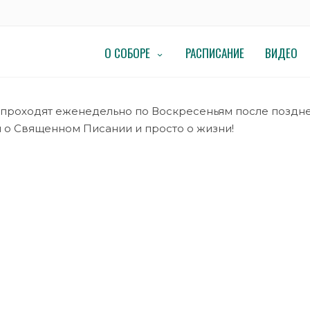
О СОБОРЕ
РАСПИСАНИЕ
ВИДЕО
проходят еженедельно по Воскресеньям после поздней
о Священном Писании и просто о жизни!