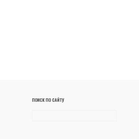
ПОИСК ПО САЙТУ