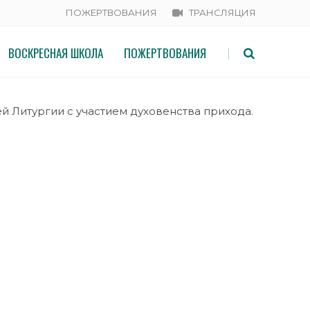
ПОЖЕРТВОВАНИЯ
ТРАНСЛЯЦИЯ
ВОСКРЕСНАЯ ШКОЛА
ПОЖЕРТВОВАНИЯ
|
 Литургии с участием духовенства прихода.