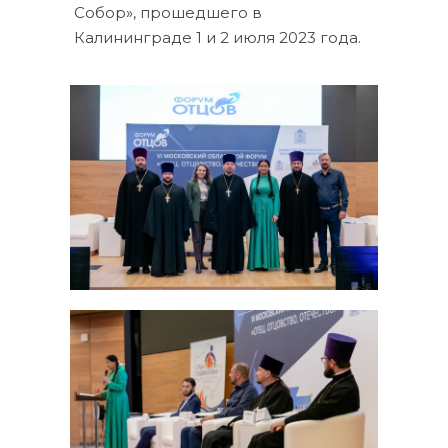
Собор», прошедшего в
Калининграде 1 и 2 июля 2023 года.