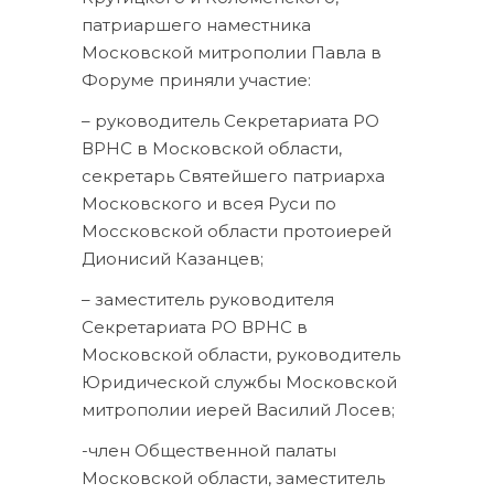
патриаршего наместника
Московской митрополии Павла в
Форуме приняли участие:
– руководитель Секретариата РО
ВРНС в Московской области,
секретарь Святейшего патриарха
Московского и всея Руси по
Моссковской области протоиерей
Дионисий Казанцев;
– заместитель руководителя
Секретариата РО ВРНС в
Московской области, руководитель
Юридической службы Московской
митрополии иерей Василий Лосев;
-член Общественной палаты
Московской области, заместитель