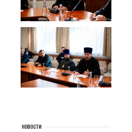
НОВОСТИ