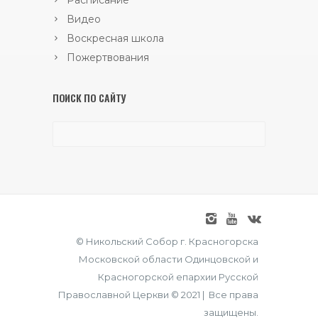
Видео
Воскресная школа
Пожертвования
ПОИСК ПО САЙТУ
© Никольский Собор г. Красногорска
Московской области Одинцовской и
Красногорской епархии Русской
Православной Церкви © 2021 | Все права
защищены.