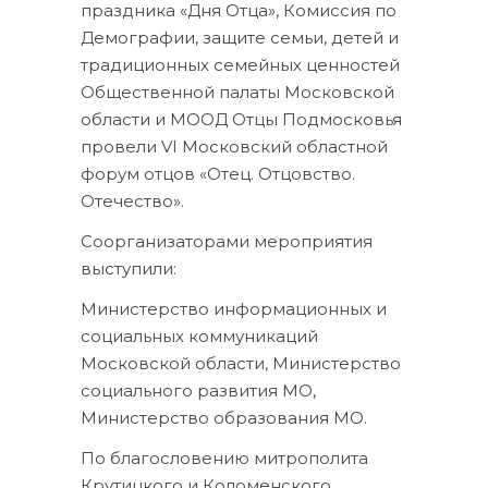
праздника «Дня Отца», Комиссия по
Демографии, защите семьи, детей и
традиционных семейных ценностей
Общественной палаты Московской
области и МООД Отцы Подмосковья
провели VI Московский областной
форум отцов «Отец. Отцовство.
Отечество».
Соорганизаторами мероприятия
выступили:
Министерство информационных и
социальных коммуникаций
Московской области, Министерство
социального развития МО,
Министерство образования МО.
По благословению митрополита
Крутицкого и Коломенского,