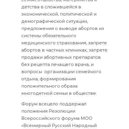
детства в сложившейся в
экономической, политической и
демографической ситуации,
предложения о выводе абортов из
системы обязательного
медицинского страхования, запрете
абортов в частных клиниках, запрете
продажи абортивных препаратов
без рецепта лечащего врача, и
вопросы организации семейного
отдыха, формирования
положительного образа
многодетной семьи в обществе.
Форум всецело поддержал
положения Резолюции
Всероссийского форума МОО
«Всемирный Русский Народный