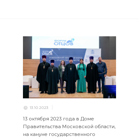
13.10.2023
13 октября 2023 года в Доме
Правительства Московской области,
на кануне государственного