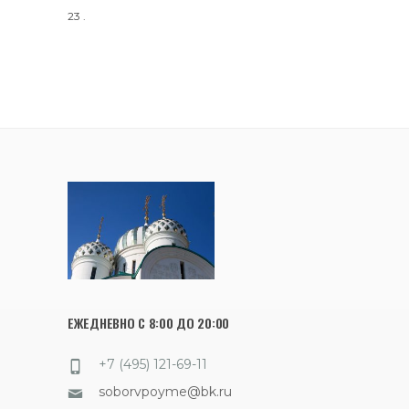
23
.
ЕЖЕДНЕВНО С 8:00 ДО 20:00
+7 (495) 121-69-11
soborvpoyme@bk.ru