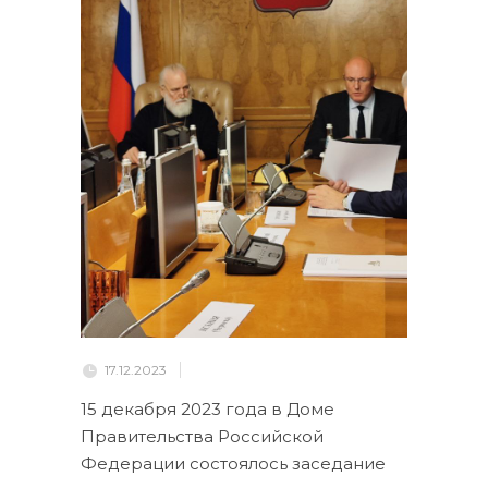
17.12.2023
15 декабря 2023 года в Доме
Правительства Российской
Федерации состоялось заседание