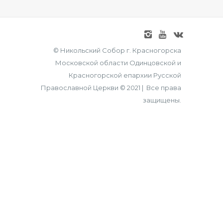
© Никольский Собор г. Красногорска
Московской области Одинцовской и
Красногорской епархии Русской
Православной Церкви © 2021 | Все права
защищены.