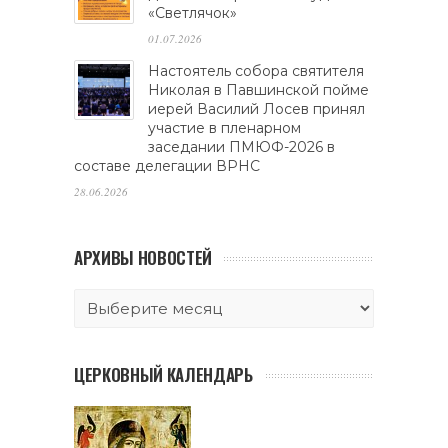
«Светлячок»
01.07.2026
Настоятель собора святителя
Николая в Павшинской пойме
иерей Василий Лосев принял
участие в пленарном
заседании ПМЮФ-2026 в
составе делегации ВРНС
28.06.2026
АРХИВЫ НОВОСТЕЙ
ЦЕРКОВНЫЙ КАЛЕНДАРЬ