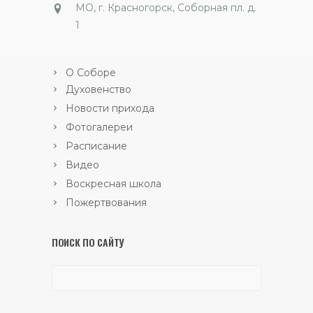
МО, г. Красногорск, Соборная пл. д.
1
О Соборе
Духовенство
Новости прихода
Фотогалереи
Расписание
Видео
Воскресная школа
Пожертвования
ПОИСК ПО САЙТУ