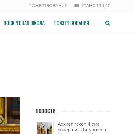
ПОЖЕРТВОВАНИЯ
ТРАНСЛЯЦИЯ
ВОСКРЕСНАЯ ШКОЛА
ПОЖЕРТВОВАНИЯ
|
ОВСКИЙ И ВСЕЯ РУСИ КИРИЛЛ.
НОВОСТИ
Архиепископ Фома
совершил Литургию в