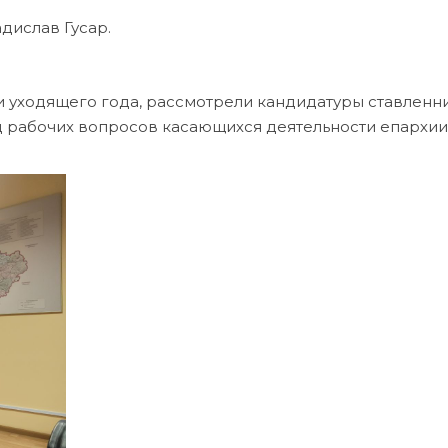
дислав Гусар.
и уходящего года, рассмотрели кандидатуры ставленн
 рабочих вопросов касающихся деятельности епархии