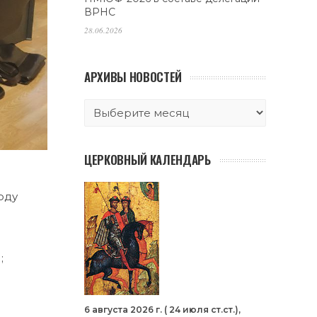
ВРНС
28.06.2026
АРХИВЫ НОВОСТЕЙ
ЦЕРКОВНЫЙ КАЛЕНДАРЬ
оду
;
6 августа 2026 г. ( 24 июля ст.ст.),