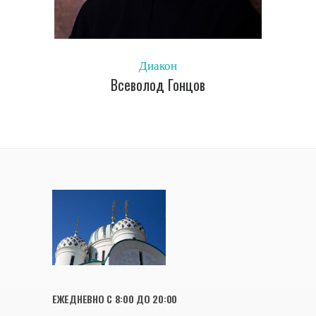
Диакон
Всеволод Гонцов
ЕЖЕДНЕВНО С 8:00 ДО 20:00