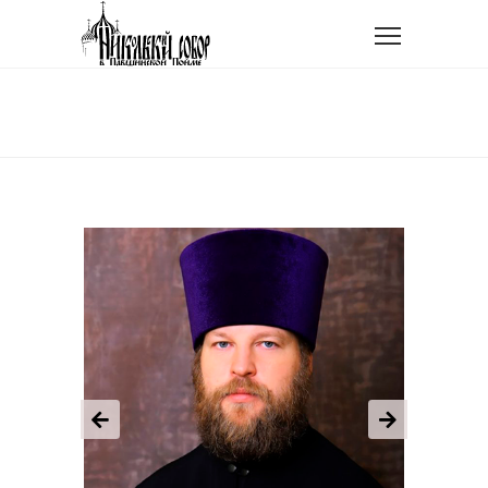
Главная