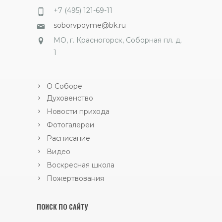
+7 (495) 121-69-11
soborvpoyme@bk.ru
МО, г. Красногорск, Соборная пл. д.
1
О Соборе
Духовенство
Новости прихода
Фотогалереи
Расписание
Видео
Воскресная школа
Пожертвования
ПОИСК ПО САЙТУ