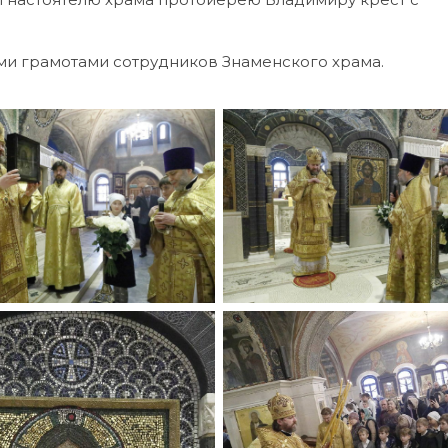
и грамотами сотрудников Знаменского храма.