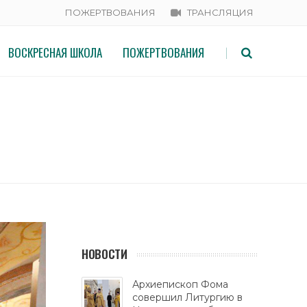
ПОЖЕРТВОВАНИЯ
ТРАНСЛЯЦИЯ
ВОСКРЕСНАЯ ШКОЛА
ПОЖЕРТВОВАНИЯ
|
Л БОЖЕСТВЕННУЮ ЛИТУРГИЮ
НОВОСТИ
Архиепископ Фома
совершил Литургию в