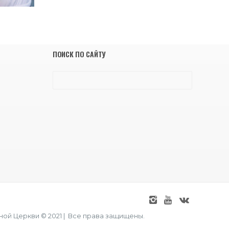
ПОИСК ПО САЙТУ
ой Церкви © 2021 | Все права защищены.