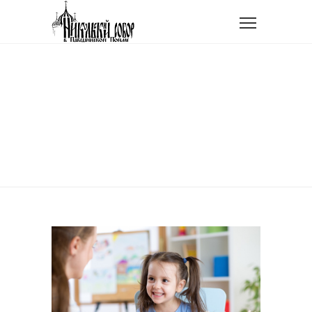
Главная
Детская воскресная школа
ДЕТСКАЯ ВОСКРЕСНАЯ
ШКОЛА