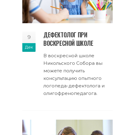
ДЕФЕКТОЛОГ ПРИ
9
ВОСКРЕСНОЙ ШКОЛЕ
Дек
В воскресной школе
Никольского Собора вы
можете получить
консультацию опытного
логопеда-дефектолога и
олигофренопедагога.