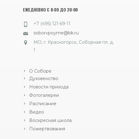
ЕЖЕДНЕВНО С 8:00 ДО 20:00
+7 (495) 121-69-11
soborvpoyme@bk.ru
МО, г. Красногорск, Соборная пл. д.
1
О Соборе
Духовенство
Новости прихода
Фотогалереи
Расписание
Видео
Воскресная школа
Пожертвования