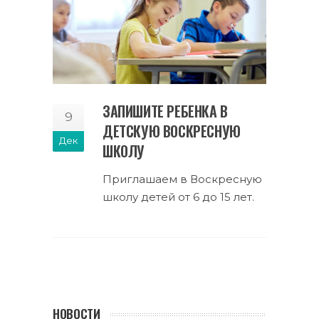
ЗАПИШИТЕ РЕБЕНКА В
9
ДЕТСКУЮ ВОСКРЕСНУЮ
Дек
ШКОЛУ
Приглашаем в Воскресную
школу детей от 6 до 15 лет.
НОВОСТИ