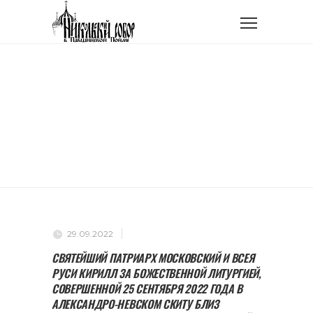
Главная
Новости прихода
МОЛИТВА О СВЯТОЙ РУСИ
МОЛИТВА О СВЯТОЙ
РУСИ
29.09.2022
СВЯТЕЙШИЙ ПАТРИАРХ МОСКОВСКИЙ И ВСЕЯ
РУСИ КИРИЛЛ ЗА БОЖЕСТВЕННОЙ ЛИТУРГИЕЙ,
СОВЕРШЕННОЙ 25 СЕНТЯБРЯ 2022 ГОДА В
АЛЕКСАНДРО-НЕВСКОМ СКИТУ БЛИЗ