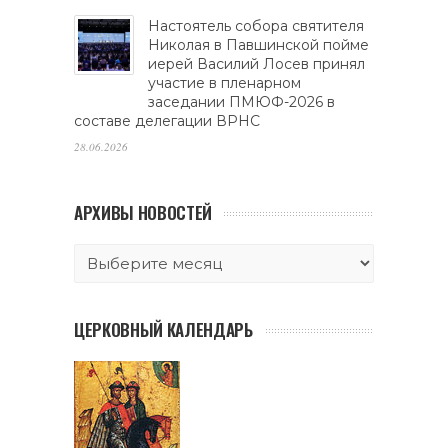
Настоятель собора святителя
Николая в Павшинской пойме
иерей Василий Лосев принял
участие в пленарном
заседании ПМЮФ-2026 в
составе делегации ВРНС
28.06.2026
АРХИВЫ НОВОСТЕЙ
ЦЕРКОВНЫЙ КАЛЕНДАРЬ