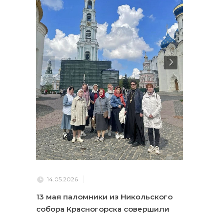
14.05.2026
13 мая паломники из Никольского
собора Красногорска совершили