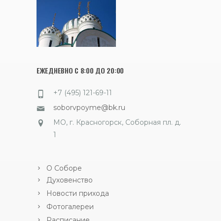
ЕЖЕДНЕВНО С 8:00 ДО 20:00
+7 (495) 121-69-11
soborvpoyme@bk.ru
МО, г. Красногорск, Соборная пл. д.
1
О Соборе
Духовенство
Новости прихода
Фотогалереи
Расписание