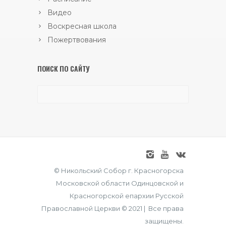
Видео
Воскресная школа
Пожертвования
ПОИСК ПО САЙТУ
© Никольский Собор г. Красногорска
Московской области Одинцовской и
Красногорской епархии Русской
Православной Церкви © 2021 | Все права
защищены.