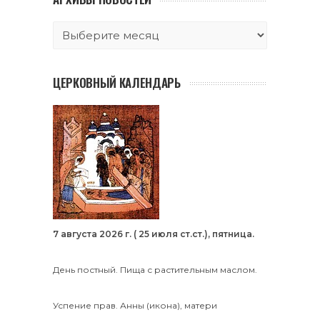
ЦЕРКОВНЫЙ КАЛЕНДАРЬ
7 августа 2026 г. ( 25 июля ст.ст.), пятница.
День постный. Пища с растительным маслом.
Успение прав.
Анны
(
икона
), матери