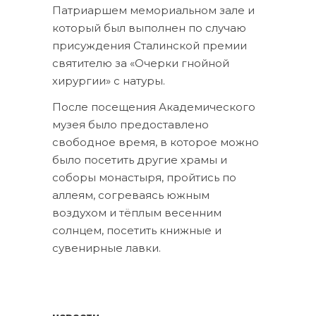
Патриаршем мемориальном зале и
который был выполнен по случаю
присуждения Сталинской премии
святителю за «Очерки гнойной
хирургии» с натуры.
После посещения Академического
музея было предоставлено
свободное время, в которое можно
было посетить другие храмы и
соборы монастыря, пройтись по
аллеям, согреваясь южным
воздухом и тёплым весенним
солнцем, посетить книжные и
сувенирные лавки.