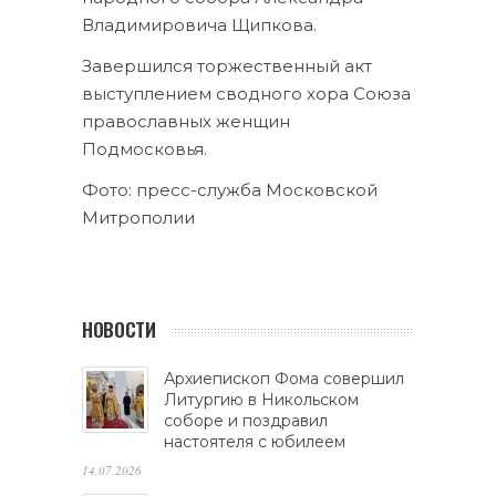
Владимировича Щипкова.
Завершился торжественный акт
выступлением сводного хора Союза
православных женщин
Подмосковья.
Фото: пресс-служба Московской
Митрополии
НОВОСТИ
Архиепископ Фома совершил
Литургию в Никольском
соборе и поздравил
настоятеля с юбилеем
14.07.2026