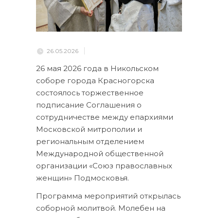
26.05.2026
26 мая 2026 года в Никольском
соборе города Красногорска
состоялось торжественное
подписание Соглашения о
сотрудничестве между епархиями
Московской митрополии и
региональным отделением
Международной общественной
организации «Союз православных
женщин» Подмосковья.
Программа мероприятий открылась
соборной молитвой. Молебен на