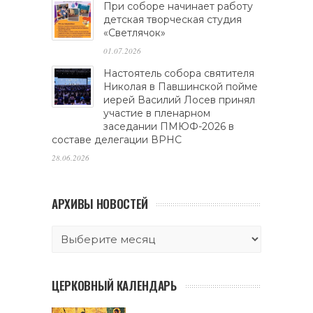
При соборе начинает работу
детская творческая студия
«Светлячок»
01.07.2026
Настоятель собора святителя
Николая в Павшинской пойме
иерей Василий Лосев принял
участие в пленарном
заседании ПМЮФ-2026 в
составе делегации ВРНС
28.06.2026
АРХИВЫ НОВОСТЕЙ
ЦЕРКОВНЫЙ КАЛЕНДАРЬ