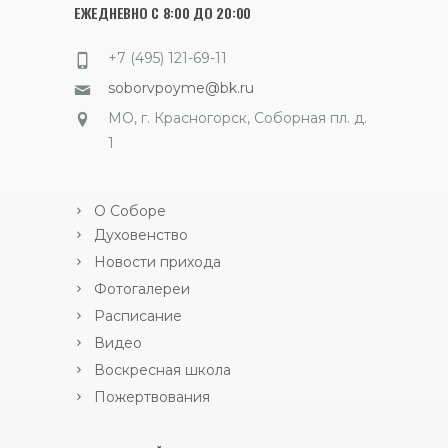
ЕЖЕДНЕВНО С 8:00 ДО 20:00
+7 (495) 121-69-11
soborvpoyme@bk.ru
МО, г. Красногорск, Соборная пл. д.
1
О Соборе
Духовенство
Новости прихода
Фотогалереи
Расписание
Видео
Воскресная школа
Пожертвования