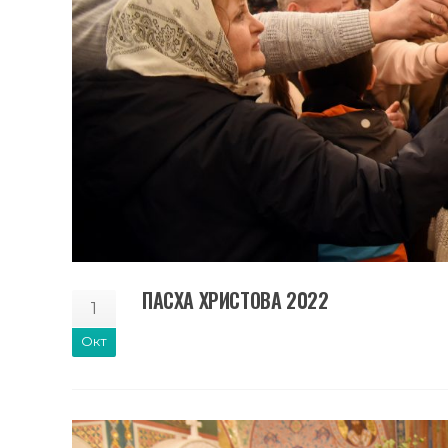
ПАСХА ХРИСТОВА 2022
1
Окт