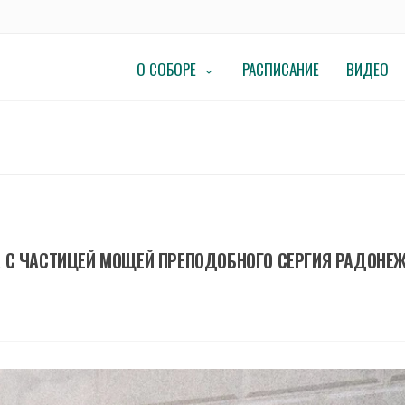
О СОБОРЕ
РАСПИСАНИЕ
ВИДЕО
 С ЧАСТИЦЕЙ МОЩЕЙ ПРЕПОДОБНОГО СЕРГИЯ РАДОНЕ