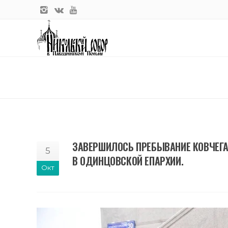
Главная
ЗАВЕРШИЛОСЬ ПРЕБЫВАНИЕ КОВЧЕГА
5
В ОДИНЦОВСКОЙ ЕПАРХИИ.
Окт