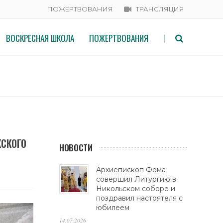
ПОЖЕРТВОВАНИЯ
ТРАНСЛЯЦИЯ
ВОСКРЕСНАЯ ШКОЛА
ПОЖЕРТВОВАНИЯ
|
ЖСКОГО
НОВОСТИ
Архиепископ Фома
совершил Литургию в
Никольском соборе и
поздравил настоятеля с
юбилеем
14.07.2026