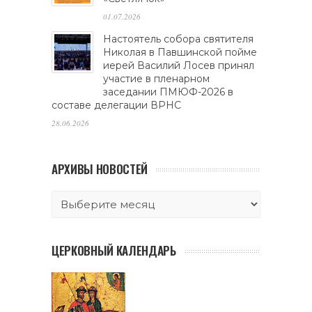
01.07.2026
Настоятель собора святителя
Николая в Павшинской пойме
иерей Василий Лосев принял
участие в пленарном
заседании ПМЮФ-2026 в
составе делегации ВРНС
28.06.2026
АРХИВЫ НОВОСТЕЙ
ЦЕРКОВНЫЙ КАЛЕНДАРЬ