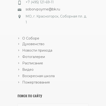
+7 (495) 121-69-11
soborvpoyme@bk.ru
МО, г. Красногорск, Соборная пл. д.
1
О Соборе
Духовенство
Новости прихода
Фотогалереи
Расписание
Видео
Воскресная школа
Пожертвования
ПОИСК ПО САЙТУ