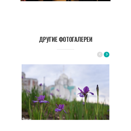
ДРУГИЕ ФОТОГАЛЕРЕИ