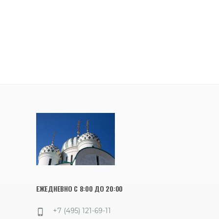
ЕЖЕДНЕВНО С 8:00 ДО 20:00
+7 (495) 121-69-11