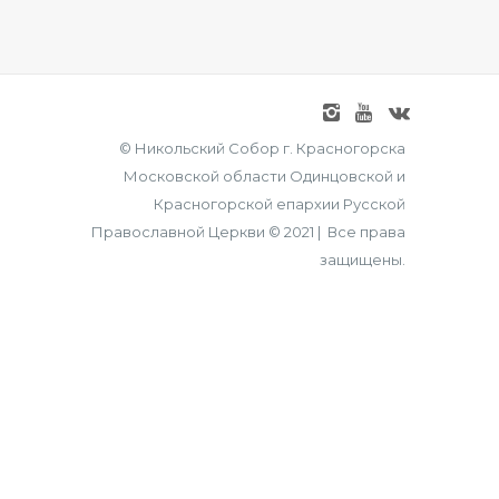
© Никольский Собор г. Красногорска
Московской области Одинцовской и
Красногорской епархии Русской
Православной Церкви © 2021 | Все права
защищены.