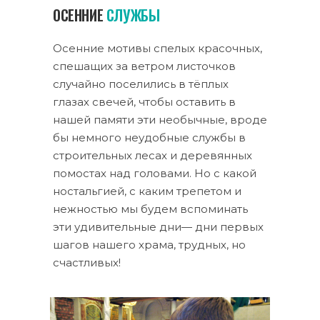
ОСЕННИЕ
СЛУЖБЫ
Осенние мотивы спелых красочных,
спешащих за ветром листочков
случайно поселились в тёплых
глазах свечей, чтобы оставить в
нашей памяти эти необычные, вроде
бы немного неудобные службы в
строительных лесах и деревянных
помостах над головами. Но с какой
ностальгией, с каким трепетом и
нежностью мы будем вспоминать
эти удивительные дни— дни первых
шагов нашего храма, трудных, но
счастливых!