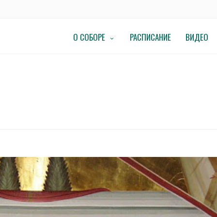
О СОБОРЕ
РАСПИСАНИЕ
ВИДЕО
ПО ПЯТИДЕСЯТНИЦЕ