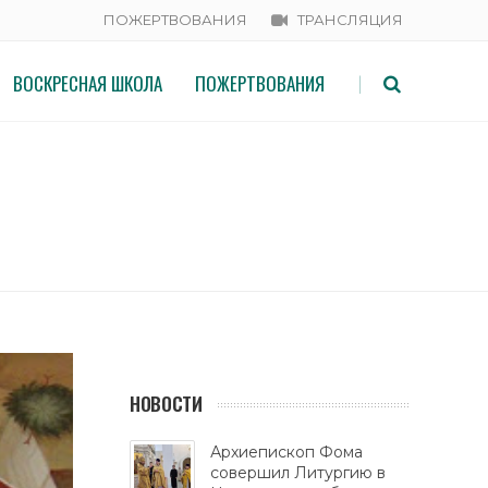
ПОЖЕРТВОВАНИЯ
ТРАНСЛЯЦИЯ
ВОСКРЕСНАЯ ШКОЛА
ПОЖЕРТВОВАНИЯ
|
НОВОСТИ
Архиепископ Фома
совершил Литургию в