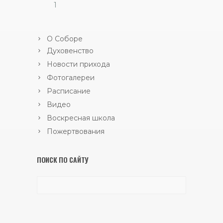
1
О Соборе
Духовенство
Новости прихода
Фотогалереи
Расписание
Видео
Воскресная школа
Пожертвования
ПОИСК ПО САЙТУ