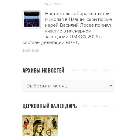
01.07.2026
Настоятель собора святителя
Николая в Павшинской пойме
иерей Василий Лосев принял
участие в пленарном
заседании ПМЮФ-2026 в
составе делегации ВРНС
28.06.2026
АРХИВЫ НОВОСТЕЙ
ЦЕРКОВНЫЙ КАЛЕНДАРЬ