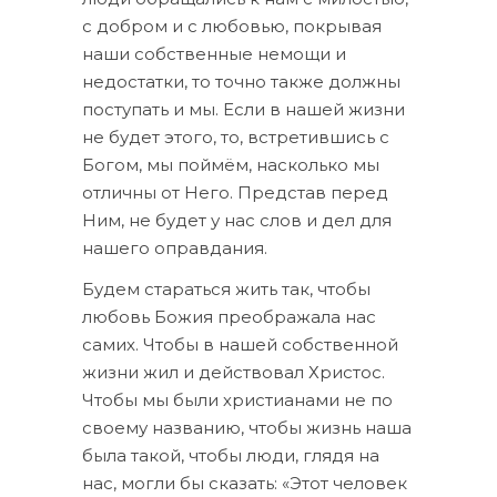
с добром и с любовью, покрывая
наши собственные немощи и
недостатки, то точно также должны
поступать и мы. Если в нашей жизни
не будет этого, то, встретившись с
Богом, мы поймём, насколько мы
отличны от Него. Представ перед
Ним, не будет у нас слов и дел для
нашего оправдания.
Будем стараться жить так, чтобы
любовь Божия преображала нас
самих. Чтобы в нашей собственной
жизни жил и действовал Христос.
Чтобы мы были христианами не по
своему названию, чтобы жизнь наша
была такой, чтобы люди, глядя на
нас, могли бы сказать: «Этот человек