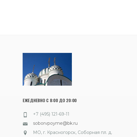
ЕЖЕДНЕВНО С 8:00 ДО 20:00
+7 (495) 121-69-11
soborvpoyme@bk.ru
МО, г. Красногорск, Соборная пл. д.