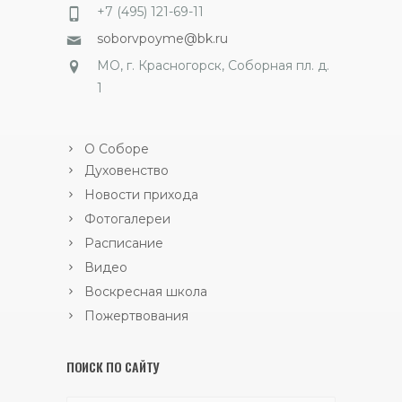
+7 (495) 121-69-11
soborvpoyme@bk.ru
МО, г. Красногорск, Соборная пл. д.
1
О Соборе
Духовенство
Новости прихода
Фотогалереи
Расписание
Видео
Воскресная школа
Пожертвования
ПОИСК ПО САЙТУ