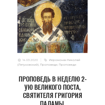
14.03.2020
Иеромонах Николай
(Летуновский)
,
Проповеди
,
Проповеди
ПРОПОВЕДЬ В НЕДЕЛЮ 2-
УЮ ВЕЛИКОГО ПОСТА,
СВЯТИТЕЛЯ ГРИГОРИЯ
ПАЛАМЫ.