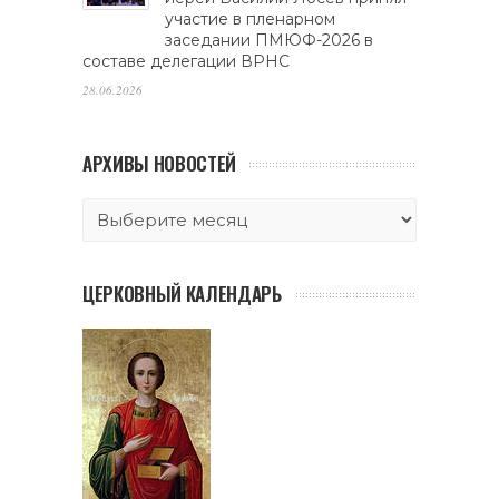
участие в пленарном
заседании ПМЮФ-2026 в
составе делегации ВРНС
28.06.2026
АРХИВЫ НОВОСТЕЙ
ЦЕРКОВНЫЙ КАЛЕНДАРЬ