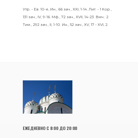
Утр. - Ев. 10-е,
Ин., 66 зач., XXI, 1-14.
Лит. -
1 Кор.,
131 зач., IV, 9-16.
Мф., 72 зач., XVII, 14-23.
Вмч.:
2
Тим., 292 зач., II, 1-10.
Ин., 52 зач., XV, 17 - XVI, 2.
ЕЖЕДНЕВНО С 8:00 ДО 20:00