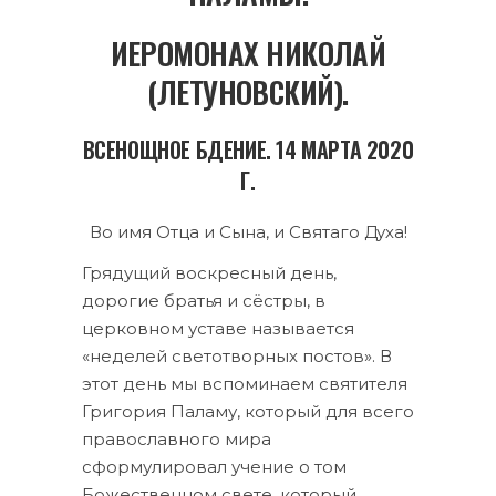
ИЕРОМОНАХ НИКОЛАЙ
(ЛЕТУНОВСКИЙ).
ВСЕНОЩНОЕ БДЕНИЕ. 14 МАРТА 2020
Г.
Во имя Отца и Сына, и Святаго Духа!
Грядущий воскресный день,
дорогие братья и сёстры, в
церковном уставе называется
«неделей светотворных постов». В
этот день мы вспоминаем святителя
Григория Паламу, который для всего
православного мира
сформулировал учение о том
Божественном свете, который