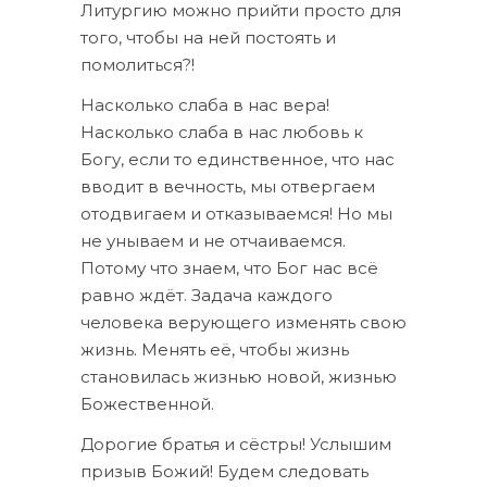
Литургию можно прийти просто для
того, чтобы на ней постоять и
помолиться?!
Насколько слаба в нас вера!
Насколько слаба в нас любовь к
Богу, если то единственное, что нас
вводит в вечность, мы отвергаем
отодвигаем и отказываемся! Но мы
не унываем и не отчаиваемся.
Потому что знаем, что Бог нас всё
равно ждёт. Задача каждого
человека верующего изменять свою
жизнь. Менять её, чтобы жизнь
становилась жизнью новой, жизнью
Божественной.
Дорогие братья и сёстры! Услышим
призыв Божий! Будем следовать