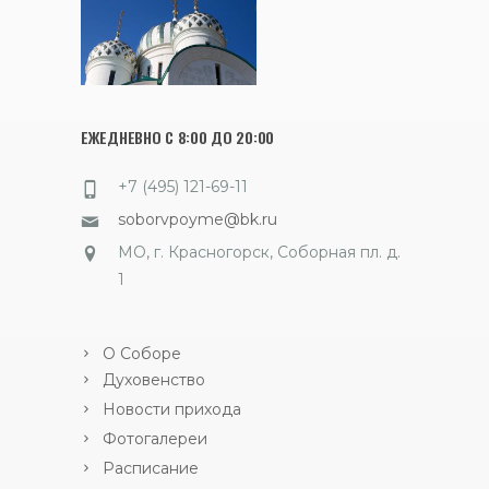
ЕЖЕДНЕВНО С 8:00 ДО 20:00
+7 (495) 121-69-11
soborvpoyme@bk.ru
МО, г. Красногорск, Соборная пл. д.
1
О Соборе
Духовенство
Новости прихода
Фотогалереи
Расписание