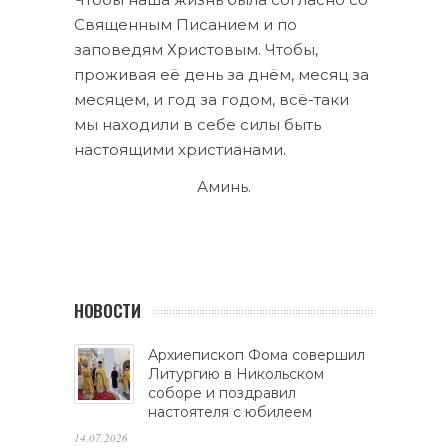
Священным Писанием и по
заповедям Христовым. Чтобы,
проживая её день за днём, месяц за
месяцем, и год за годом, всё-таки
мы находили в себе силы быть
настоящими христианами.
Аминь.
НОВОСТИ
Архиепископ Фома совершил
Литургию в Никольском
соборе и поздравил
настоятеля с юбилеем
14.07.2026