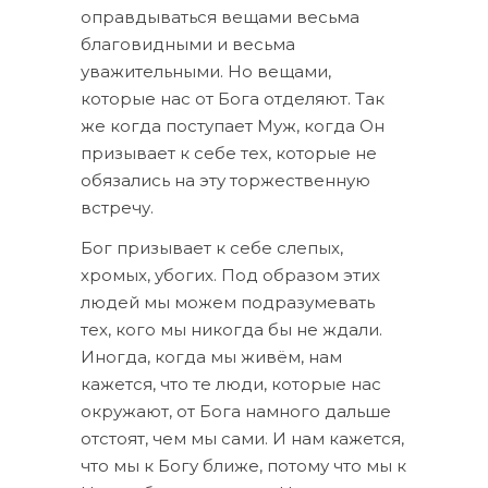
оправдываться вещами весьма
благовидными и весьма
уважительными. Но вещами,
которые нас от Бога отделяют. Так
же когда поступает Муж, когда Он
призывает к себе тех, которые не
обязались на эту торжественную
встречу.
Бог призывает к себе слепых,
хромых, убогих. Под образом этих
людей мы можем подразумевать
тех, кого мы никогда бы не ждали.
Иногда, когда мы живём, нам
кажется, что те люди, которые нас
окружают, от Бога намного дальше
отстоят, чем мы сами. И нам кажется,
что мы к Богу ближе, потому что мы к