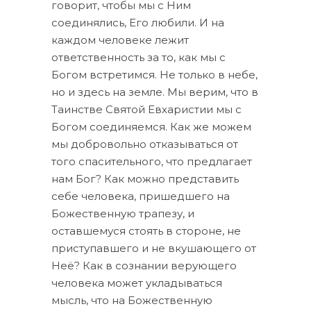
говорит, чтобы мы с Ним
соединялись, Его любили. И на
каждом человеке лежит
ответственность за то, как мы с
Богом встретимся. Не только в небе,
но и здесь на земле. Мы верим, что в
Таинстве Святой Евхаристии мы с
Богом соединяемся. Как же можем
мы добровольно отказываться от
того спасительного, что предлагает
нам Бог? Как можно представить
себе человека, пришедшего на
Божественную трапезу, и
оставшемуся стоять в стороне, не
приступавшего и не вкушающего от
Неё? Как в сознании верующего
человека может укладываться
мысль, что на Божественную