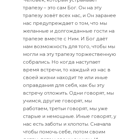
трапезу – это сам Бог. Он на эту
трапезу зовёт всех нас, и Он заранее
нас предупреждает о том, что мы
желанные и долгожданные гости на
трапезе вместе с Ним. И Бог даёт
нам возможность для того, чтобы мы
могли на эту трапезу торжественную
собрались. Но когда наступает
время встречи, то каждый из нас в
своей жизни находит те или иные
оправдания для себя, как бы эту
встречу отложить. Одни говорят, мы
учимся, другие говорят, мы
работаем, третьи говорят, мы уже
старые и немощные. Иные говорят, у
нас есть заботы и хлопоты. Сначала
чтобы помочь себе, потом своим