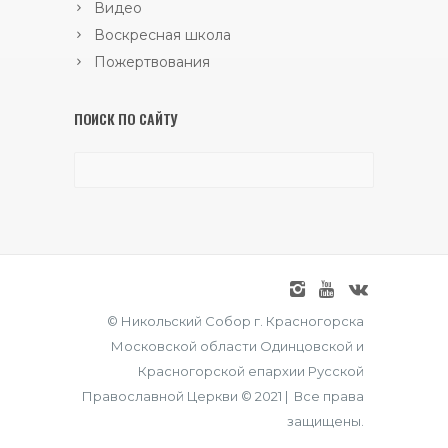
Видео
Воскресная школа
Пожертвования
ПОИСК ПО САЙТУ
© Никольский Собор г. Красногорска
Московской области Одинцовской и
Красногорской епархии Русской
Православной Церкви © 2021 | Все права
защищены.