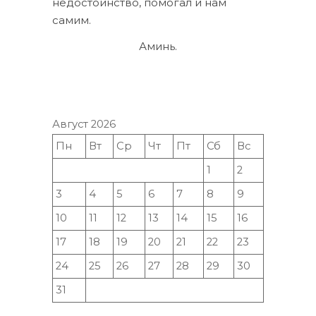
недостоинство, помогал и нам
самим.
Аминь.
Август 2026
Пн
Вт
Ср
Чт
Пт
Сб
Вс
1
2
3
4
5
6
7
8
9
10
11
12
13
14
15
16
17
18
19
20
21
22
23
24
25
26
27
28
29
30
31