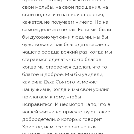
свои мольбы, на свои прошения, на
свои подвиги и на свои старания,
кажется, не получаем ничего. Но на
самом деле это не так. Если мы были
бы духовно чуткими людьми, мы бы
чувствовали, как благодать касается
нашего сердца всякий раз, когда мы
стараемся сделать что-то благое,
когда мы стараемся сделать что-то
благое и доброе. Мы бы увидели,
как сила Духа Святого изменяет
нашу жизнь, когда и мы свои усилия
прилагаем к тому, чтобы
исправиться. И несмотря на то, что в
нашей жизни не присутствуют такие
добродетели, о которых говорит
Христос, нам всё равно нельзя