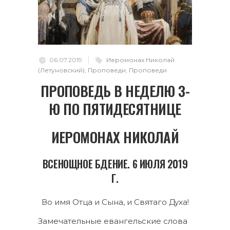
06.07.2019
Иеромонах Николай
(Летуновский)
,
Проповеди
,
Проповеди
ПРОПОВЕДЬ В НЕДЕЛЮ 3-
Ю ПО ПЯТИДЕСЯТНИЦЕ
ИЕРОМОНАХ НИКОЛАЙ
ВСЕНОЩНОЕ БДЕНИЕ. 6 ИЮЛЯ 2019
Г.
Во имя Отца и Сына, и Святаго Духа!
Замечательные евангельские слова