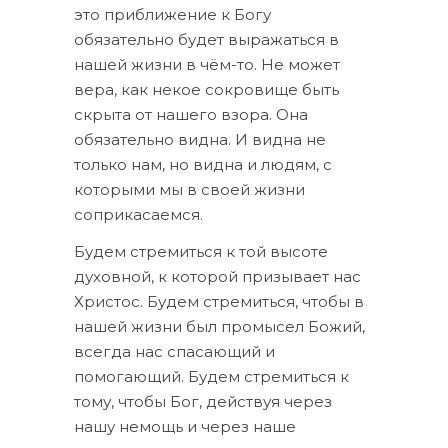
это приближение к Богу
обязательно будет выражаться в
нашей жизни в чём-то. Не может
вера, как некое сокровище быть
скрыта от нашего взора. Она
обязательно видна. И видна не
только нам, но видна и людям, с
которыми мы в своей жизни
соприкасаемся.
Будем стремиться к той высоте
духовной, к которой призывает нас
Христос. Будем стремиться, чтобы в
нашей жизни был промысел Божий,
всегда нас спасающий и
помогающий. Будем стремиться к
тому, чтобы Бог, действуя через
нашу немощь и через наше