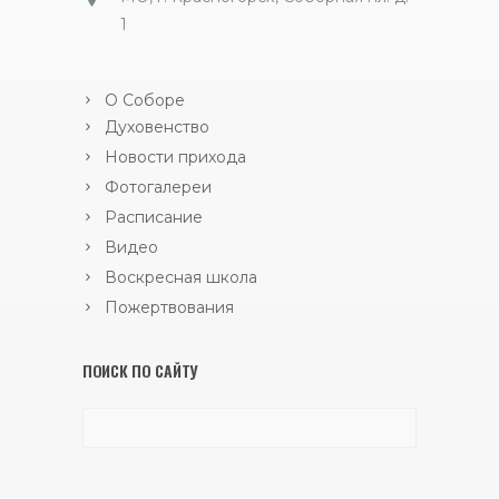
1
О Соборе
Духовенство
Новости прихода
Фотогалереи
Расписание
Видео
Воскресная школа
Пожертвования
ПОИСК ПО САЙТУ