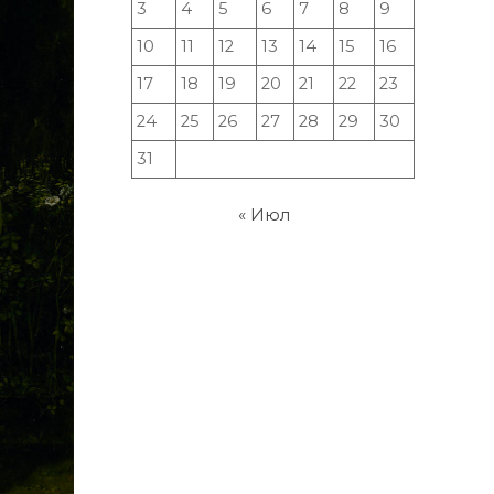
3
4
5
6
7
8
9
10
11
12
13
14
15
16
17
18
19
20
21
22
23
24
25
26
27
28
29
30
31
« Июл