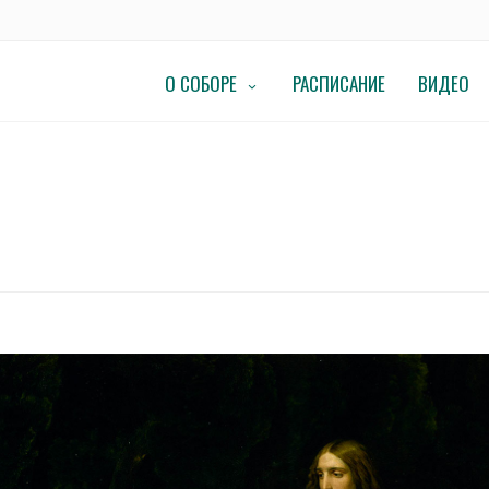
О СОБОРЕ
РАСПИСАНИЕ
ВИДЕО
О ПЯТИДЕСЯТНИЦЕ