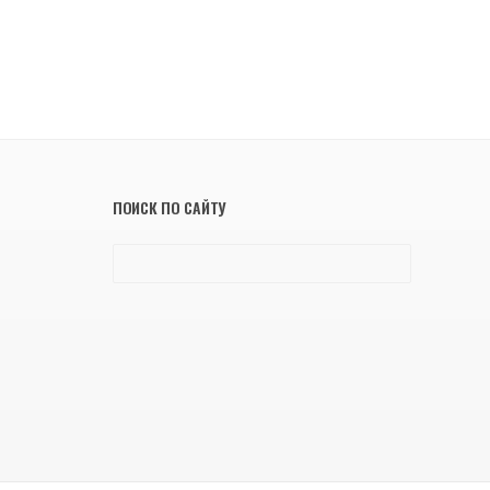
ПОИСК ПО САЙТУ