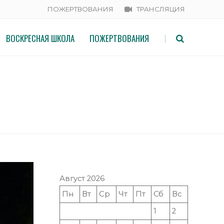
ПОЖЕРТВОВАНИЯ
ТРАНСЛЯЦИЯ
ВОСКРЕСНАЯ ШКОЛА
ПОЖЕРТВОВАНИЯ
|
Август 2026
Пн
Вт
Ср
Чт
Пт
Сб
Вс
1
2