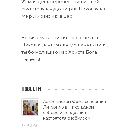
22 мая день перенесения мощей
святителя и чудотворца Николая из
Мир Ликийских в Бар.
Величаем тя, святителю отче наш
Николае, и чтим святую память твою,
ты бо молиши о нас Христа Бога
нашего!
НОВОСТИ
Архиепископ Фома совершил
Литургию в Никольском
соборе и поздравил
настоятеля с юбилеем
14.07.2026