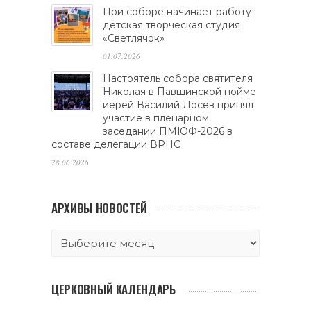
При соборе начинает работу
детская творческая студия
«Светлячок»
01.07.2026
Настоятель собора святителя
Николая в Павшинской пойме
иерей Василий Лосев принял
участие в пленарном
заседании ПМЮФ-2026 в
составе делегации ВРНС
28.06.2026
АРХИВЫ НОВОСТЕЙ
ЦЕРКОВНЫЙ КАЛЕНДАРЬ