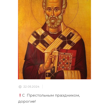
22.05.2024
С
Престольным праздником,
дорогие!