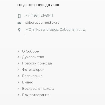
ЕЖЕДНЕВНО С 8:00 ДО 20:00
+7 (495) 121-69-11
soborvpoyme@bk.ru
МО, г. Красногорск, Соборная пл. д.
1
О Соборе
Духовенство
Новости прихода
Фотогалереи
Расписание
Видео
Воскресная школа
Пожертвования