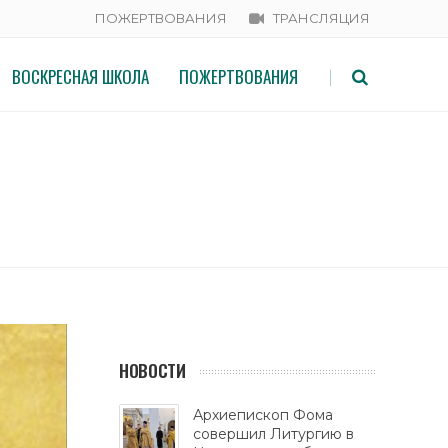
ПОЖЕРТВОВАНИЯ
ТРАНСЛЯЦИЯ
ВОСКРЕСНАЯ ШКОЛА
ПОЖЕРТВОВАНИЯ
|
НАДЕЖДЫ, ЛЮБОВИ И СОФЬИ!
НОВОСТИ
Архиепископ Фома
совершил Литургию в