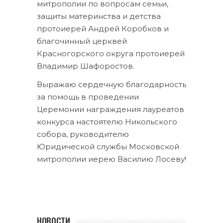
митрополии по вопросам семьи,
защиты материнства и детства
протоиерей Андрей Коробков и
благочинный церквей
Красногорского округа протоиерей
Владимир Шафоростов.
Выражаю сердечную благодарность
за помощь в проведении
Церемонии награждения лауреатов
конкурса настоятелю Никольского
собора, руководителю
Юридической службы Московской
митрополии иерею Василию Лосеву!
НОВОСТИ