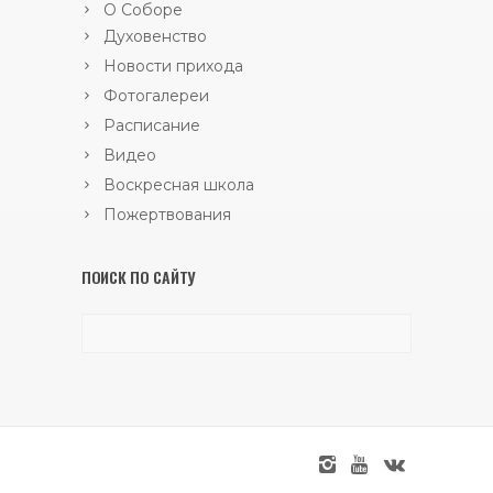
О Соборе
Духовенство
Новости прихода
Фотогалереи
Расписание
Видео
Воскресная школа
Пожертвования
ПОИСК ПО САЙТУ