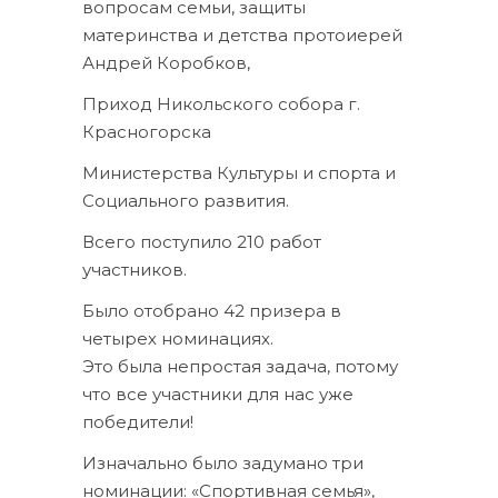
вопросам семьи, защиты
материнства и детства протоиерей
Андрей Коробков,
Приход Никольского собора г.
Красногорска
Министерства Культуры и спорта и
Социального развития.
Всего поступило 210 работ
участников.
Было отобрано 42 призера в
четырех номинациях.
Это была непростая задача, потому
что все участники для нас уже
победители!
Изначально было задумано три
номинации: «Спортивная семья»,