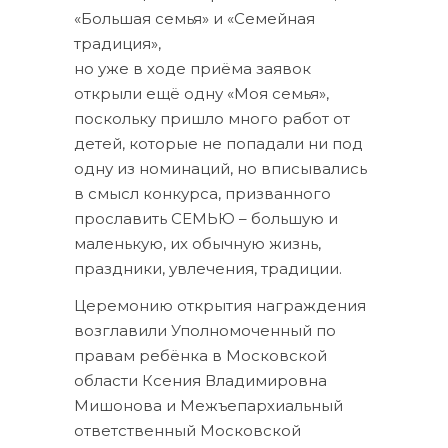
«Большая семья» и «Семейная
традиция»,
но уже в ходе приёма заявок
открыли ещё одну «Моя семья»,
поскольку пришло много работ от
детей, которые не попадали ни под
одну из номинаций, но вписывались
в смысл конкурса, призванного
прославить СЕМЬЮ – большую и
маленькую, их обычную жизнь,
праздники, увлечения, традиции.
Церемонию открытия награждения
возглавили Уполномоченный по
правам ребёнка в Московской
области Ксения Владимировна
Мишонова и Межъепархиальный
ответственный Московской