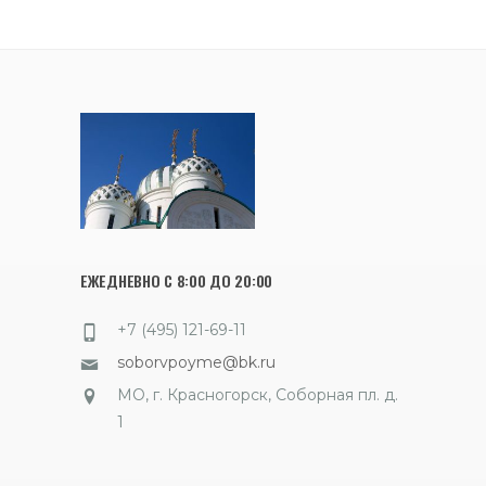
ЕЖЕДНЕВНО С 8:00 ДО 20:00
+7 (495) 121-69-11
soborvpoyme@bk.ru
МО, г. Красногорск, Соборная пл. д.
1