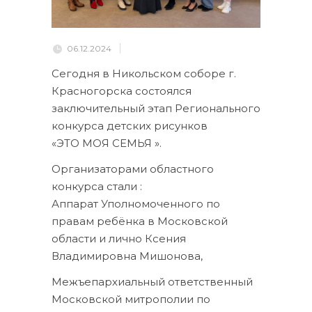
06.12.2024
Сегодня в Никольском соборе г.
Красногорска состоялся
заключительный этап Регионального
конкурса детских рисунков
«ЭТО МОЯ СЕМЬЯ ».
Организаторами областного
конкурса стали :
Аппарат Уполномоченного по
правам ребёнка в Московской
области и лично Ксения
Владимировна Мишонова,
Межъепархиальный ответственный
Московской митрополии по