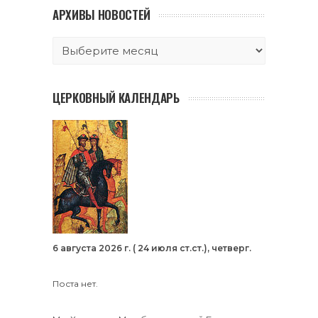
АРХИВЫ НОВОСТЕЙ
ЦЕРКОВНЫЙ КАЛЕНДАРЬ
6 августа 2026 г. ( 24 июля ст.ст.), четверг.
Поста нет.