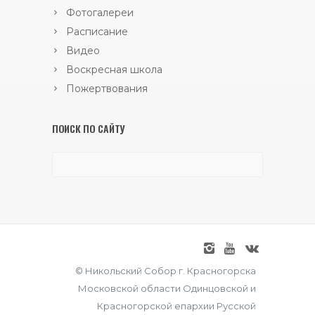
Фотогалереи
Расписание
Видео
Воскресная школа
Пожертвования
ПОИСК ПО САЙТУ
© Никольский Собор г. Красногорска
Московской области Одинцовской и
Красногорской епархии Русской