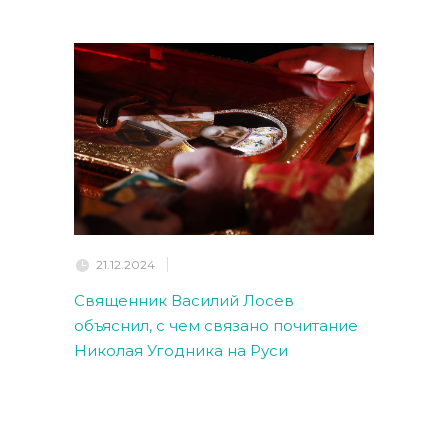
21.12.2024
Священник Василий Лосев
объяснил, с чем связано почитание
Николая Угодника на Руси