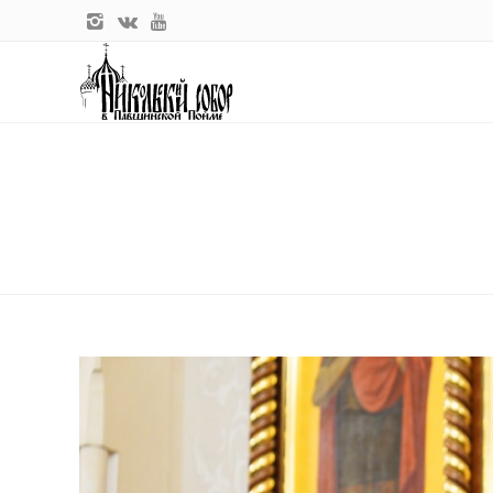
Главная
Новости прихода
СВЯТЕЙШИЙ ПАТРИАРХ КИРИЛ
СВЯТЕЙШИЙ ПАТРИАРХ КИРИ