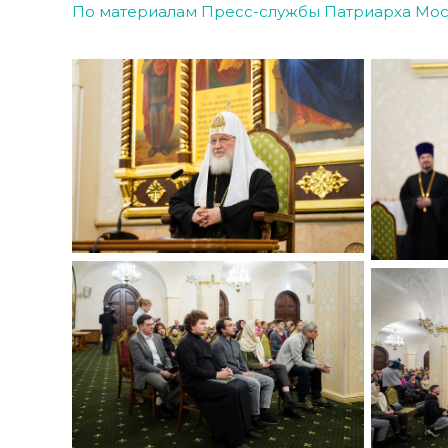
По материалам Пресс-службы Патриарха Моск