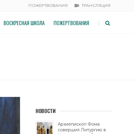
ПОЖЕРТВОВАНИЯ
ТРАНСЛЯЦИЯ
ВОСКРЕСНАЯ ШКОЛА
ПОЖЕРТВОВАНИЯ
|
ЕНАМИ ДОНБАССА
НОВОСТИ
Архиепископ Фома
совершил Литургию в