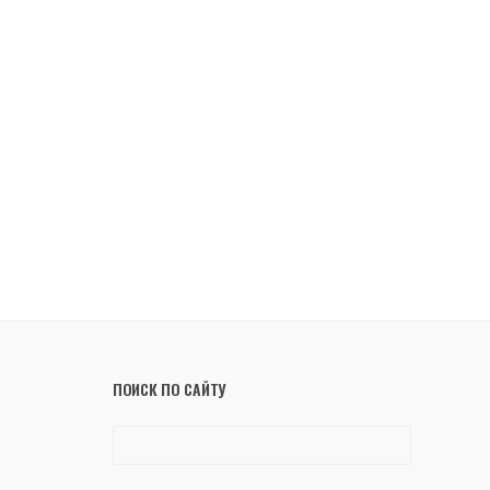
ПОИСК ПО САЙТУ