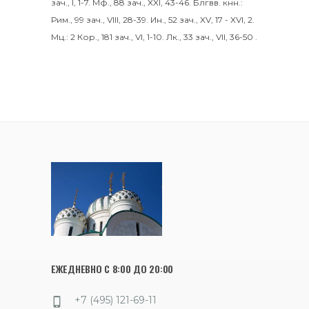
зач., I, 1-7.
Мф., 88 зач., XXI, 43-46.
Блгвв. кнн.:
Рим., 99 зач., VIII, 28-39.
Ин., 52 зач., XV, 17 - XVI, 2.
Мц.:
2 Кор., 181 зач., VI, 1-10.
Лк., 33 зач., VII, 36-50
.
ЕЖЕДНЕВНО С 8:00 ДО 20:00
+7 (495) 121-69-11