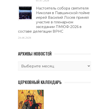
01.07.2026
Настоятель собора святителя
Николая в Павшинской пойме
иерей Василий Лосев принял
участие в пленарном
заседании ПМЮФ-2026 в
составе делегации ВРНС
28.06.2026
АРХИВЫ НОВОСТЕЙ
ЦЕРКОВНЫЙ КАЛЕНДАРЬ