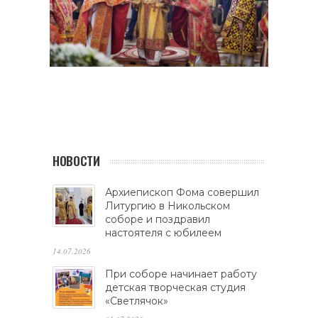
НОВОСТИ
Архиепископ Фома совершил
Литургию в Никольском
соборе и поздравил
настоятеля с юбилеем
14.07.2026
При соборе начинает работу
детская творческая студия
«Светлячок»