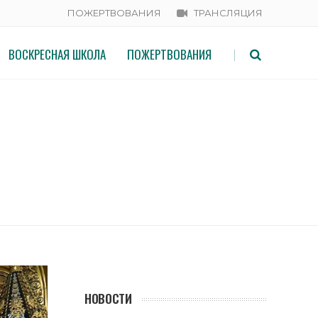
ПОЖЕРТВОВАНИЯ
ТРАНСЛЯЦИЯ
ВОСКРЕСНАЯ ШКОЛА
ПОЖЕРТВОВАНИЯ
|
РШИЛ ПАНИХИДУ У ГРОБНИЦЫ
НОВОСТИ