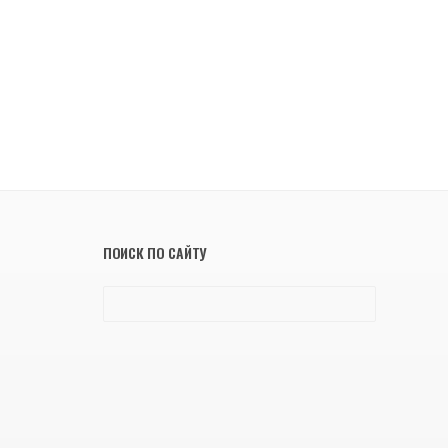
ПОИСК ПО САЙТУ