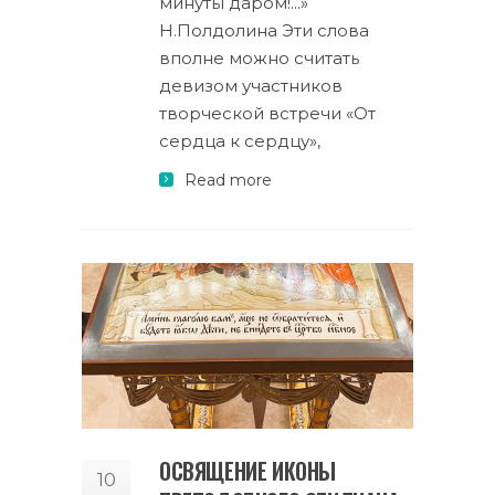
минуты даром!...»
Н.Полдолина Эти слова
вполне можно считать
девизом участников
творческой встречи «От
сердца к сердцу»,
Read more
ОСВЯЩЕНИЕ ИКОНЫ
10