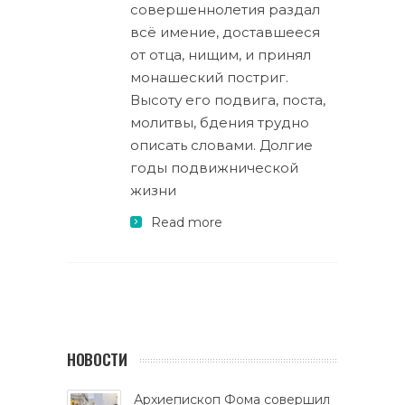
совершеннолетия раздал
всё имение, доставшееся
от отца, нищим, и принял
монашеский постриг.
Высоту его подвига, поста,
молитвы, бдения трудно
описать словами. Долгие
годы подвижнической
жизни
Read more
НОВОСТИ
Архиепископ Фома совершил