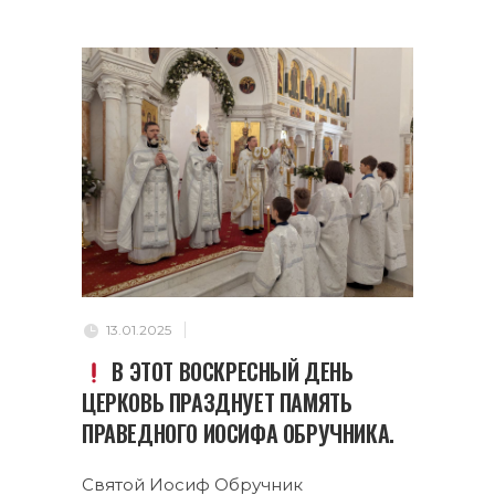
13.01.2025
В ЭТОТ ВОСКРЕСНЫЙ ДЕНЬ
ЦЕРКОВЬ ПРАЗДНУЕТ ПАМЯТЬ
ПРАВЕДНОГО ИОСИФА ОБРУЧНИКА.
Святой Иосиф Обручник