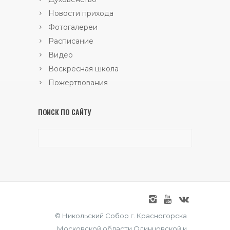
Новости прихода
Фотогалереи
Расписание
Видео
Воскресная школа
Пожертвования
ПОИСК ПО САЙТУ
© Никольский Собор г. Красногорска
Московской области Одинцовской и