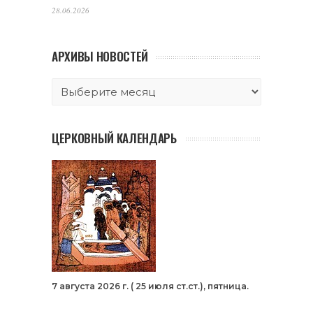
28.06.2026
АРХИВЫ НОВОСТЕЙ
ЦЕРКОВНЫЙ КАЛЕНДАРЬ
7 августа 2026 г. ( 25 июля ст.ст.), пятница.