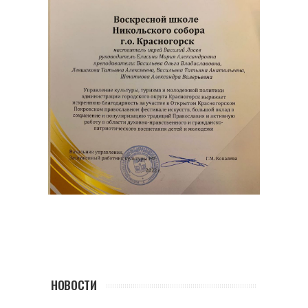
НОВОСТИ