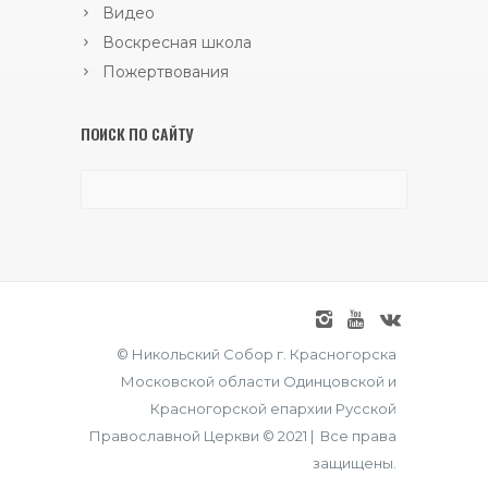
Видео
Воскресная школа
Пожертвования
ПОИСК ПО САЙТУ
© Никольский Собор г. Красногорска
Московской области Одинцовской и
Красногорской епархии Русской
Православной Церкви © 2021 | Все права
защищены.