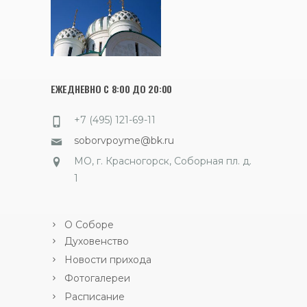
ЕЖЕДНЕВНО С 8:00 ДО 20:00
+7 (495) 121-69-11
soborvpoyme@bk.ru
МО, г. Красногорск, Соборная пл. д.
1
О Соборе
Духовенство
Новости прихода
Фотогалереи
Расписание