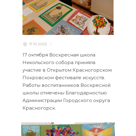
17.10.2022
17 октября Воскресная школа
Никольского собора приняла
участие в Открытом Красногорском
Покровском фестивале искусств.
Работы воспитанников Воскресной
школы отмечены Благодарностью
Администрации Городского округа
Красногорск.