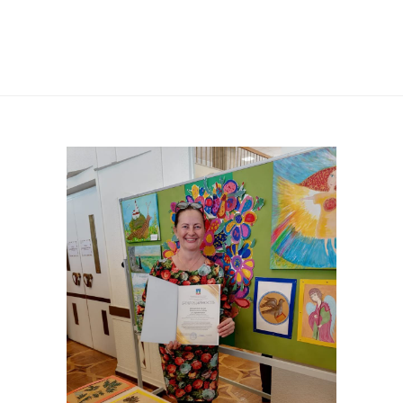
ФЕСТИВАЛЕ ИСКУССТВ.