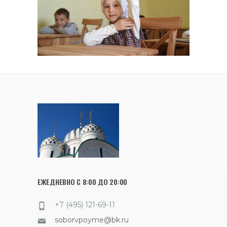
ЕЖЕДНЕВНО С 8:00 ДО 20:00
+7 (495) 121-69-11
soborvpoyme@bk.ru