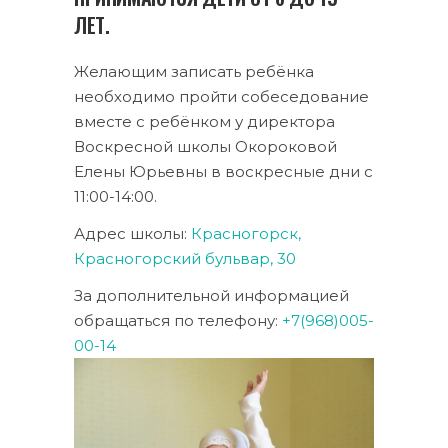
ЛЕТ.
Желающим записать ребёнка
необходимо пройти собеседование
вместе с ребёнком у директора
Воскресной школы Окороковой
Елены Юрьевны в воскресные дни с
11:00-14:00.
Адрес школы:
Красногорск,
Красногорский бульвар, 30
За дополнительной информацией
обращаться по телефону:
+7(968)005-
00-14