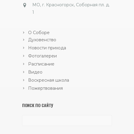
МО, г. Красногорск, Соборная пл. д.
1
О Соборе
Духовенство
Новости прихода
Фотогалереи
Расписание
Видео
Воскресная школа
Пожертвования
ПОИСК ПО САЙТУ