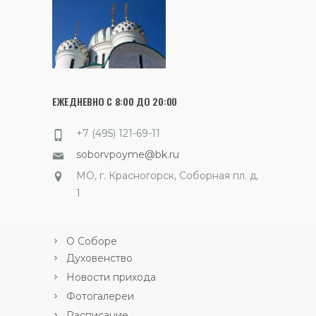
ЕЖЕДНЕВНО С 8:00 ДО 20:00
+7 (495) 121-69-11
soborvpoyme@bk.ru
МО, г. Красногорск, Соборная пл. д.
1
О Соборе
Духовенство
Новости прихода
Фотогалереи
Расписание