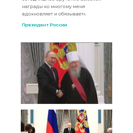
награды ко многому меня
вдохновляет и обязывает».
Президент России