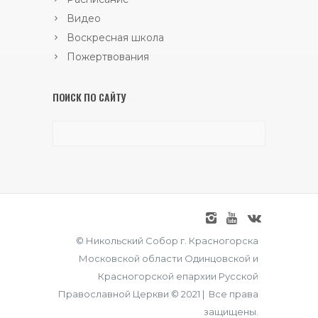
Видео
Воскресная школа
Пожертвования
ПОИСК ПО САЙТУ
© Никольский Собор г. Красногорска
Московской области Одинцовской и
Красногорской епархии Русской
Православной Церкви © 2021 | Все права
защищены.