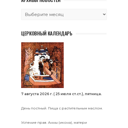
ЦЕРКОВНЫЙ КАЛЕНДАРЬ
7 августа 2026 г. ( 25 июля ст.ст.), пятница.
День постный. Пища с растительным маслом.
Успение прав.
Анны
(
икона
), матери