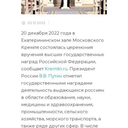
20.12.2022
20 декабря 2022 года в
Екатерининском зале Московского
Кремля состоялась церемония
вручения высших государственных
наград Российской Федерации,
сообщает
Kremlin.ru
. Президент
России
В.В. Путин
отметил
государственными наградами
деятельность выдающихся россиян
в области образования, науки,
медицины и здравоохранения,
промышленности, сельского
хозяйства, морского транспорта, а
также ряде других сфер. В числе