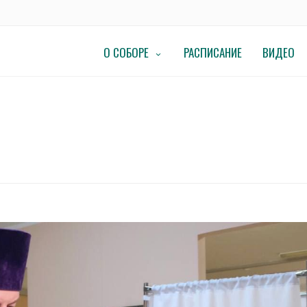
О СОБОРЕ
РАСПИСАНИЕ
ВИДЕО