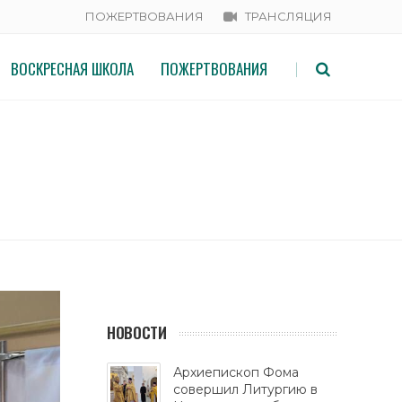
ПОЖЕРТВОВАНИЯ
ТРАНСЛЯЦИЯ
ВОСКРЕСНАЯ ШКОЛА
ПОЖЕРТВОВАНИЯ
|
НОВОСТИ
Архиепископ Фома
совершил Литургию в