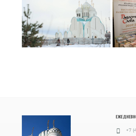
ЕЖЕДНЕВНО
+7 (