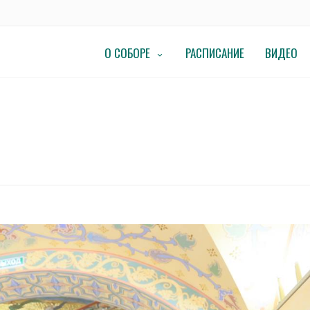
О СОБОРЕ
РАСПИСАНИЕ
ВИДЕО
в Красногорске.
ЛОВА» В КРАСНОГОРСКЕ.