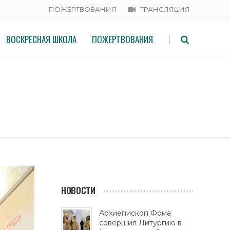
ПОЖЕРТВОВАНИЯ
ТРАНСЛЯЦИЯ
ВОСКРЕСНАЯ ШКОЛА
ПОЖЕРТВОВАНИЯ
|
НОВОСТИ
Архиепископ Фома
совершил Литургию в