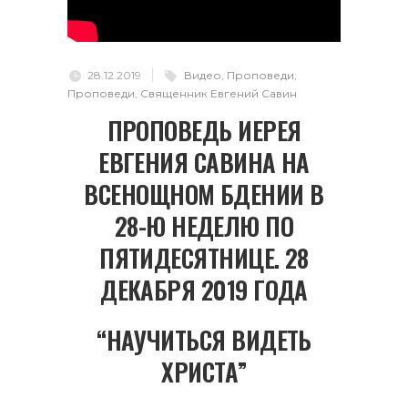
28.12.2019
Видео
,
Проповеди
,
Проповеди
,
Священник Евгений Савин
ПРОПОВЕДЬ ИЕРЕЯ
ЕВГЕНИЯ САВИНА НА
ВСЕНОЩНОМ БДЕНИИ В
28-Ю НЕДЕЛЮ ПО
ПЯТИДЕСЯТНИЦЕ. 28
ДЕКАБРЯ 2019 ГОДА
“НАУЧИТЬСЯ ВИДЕТЬ
ХРИСТА”