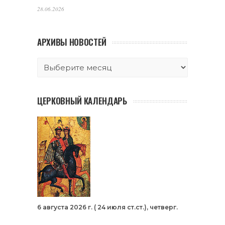
28.06.2026
АРХИВЫ НОВОСТЕЙ
ЦЕРКОВНЫЙ КАЛЕНДАРЬ
6 августа 2026 г. ( 24 июля ст.ст.), четверг.