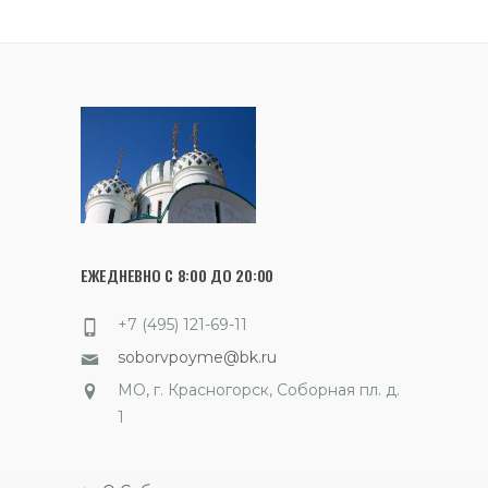
ЕЖЕДНЕВНО С 8:00 ДО 20:00
+7 (495) 121-69-11
soborvpoyme@bk.ru
МО, г. Красногорск, Соборная пл. д.
1