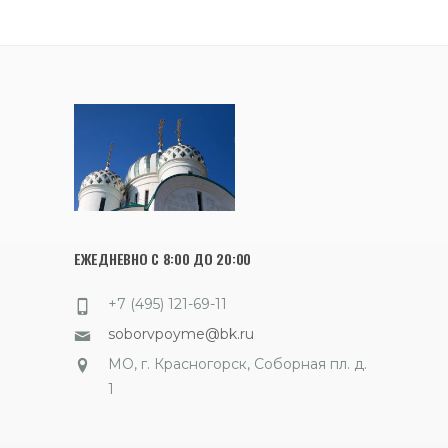
ЕЖЕДНЕВНО С 8:00 ДО 20:00
+7 (495) 121-69-11
soborvpoyme@bk.ru
МО, г. Красногорск, Соборная пл. д.
1