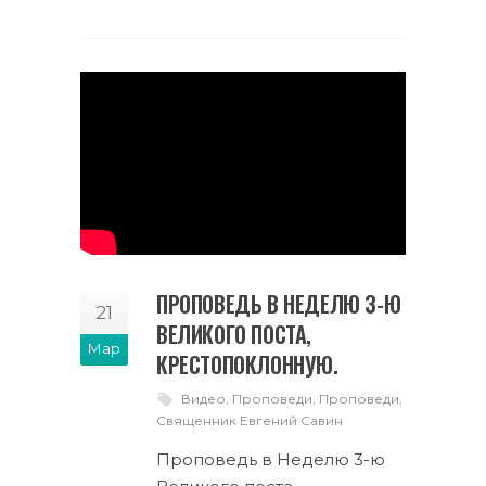
ПРОПОВЕДЬ В НЕДЕЛЮ 3-Ю
21
ВЕЛИКОГО ПОСТА,
Мар
КРЕСТОПОКЛОННУЮ.
Видео
,
Проповеди
,
Проповеди
,
Священник Евгений Савин
Проповедь в Неделю 3-ю