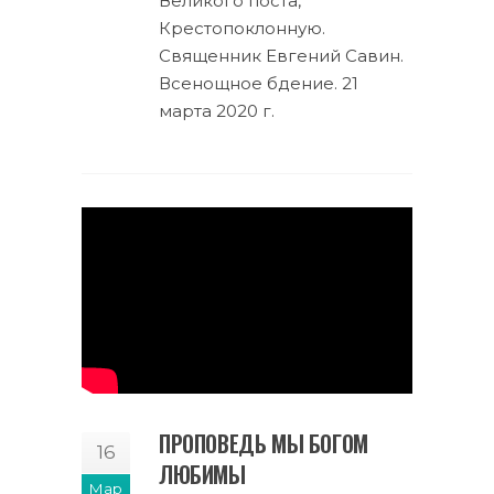
Великого поста,
Крестопоклонную.
Священник Евгений Савин.
Всенощное бдение. 21
марта 2020 г.
ПРОПОВЕДЬ МЫ БОГОМ
16
ЛЮБИМЫ
Мар