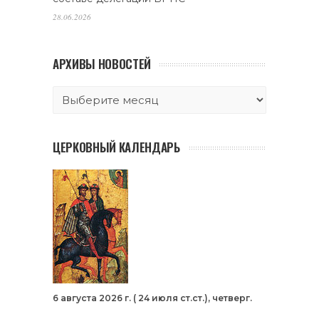
28.06.2026
АРХИВЫ НОВОСТЕЙ
ЦЕРКОВНЫЙ КАЛЕНДАРЬ
6 августа 2026 г. ( 24 июля ст.ст.), четверг.