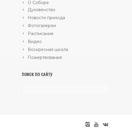
О Соборе
Духовенство
Новости прихода
Фотогалереи
Расписание
Видео
Воскресная школа
Пожертвования
ПОИСК ПО САЙТУ