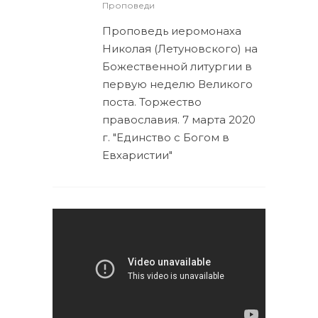
Проповеди
Проповедь иеромонаха
Николая (Летуновского) на
Божественной литургии в
первую неделю Великого
поста. Торжество
православия. 7 марта 2020
г. "Единство с Богом в
Евхаристии"