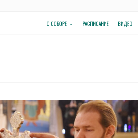
О СОБОРЕ
РАСПИСАНИЕ
ВИДЕО