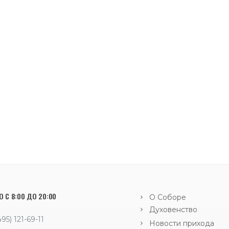
 С 8:00 ДО 20:00
О Соборе
Духовенство
495) 121-69-11
Новости прихода