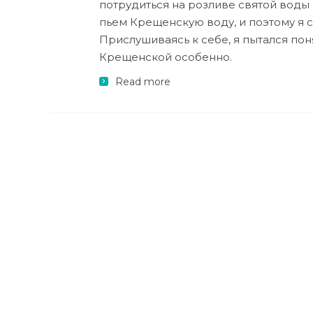
потрудиться на розливе святой воды
пьем Крещенскую воду, и поэтому я с
Прислушиваясь к себе, я пытался поня
Крещенской особенно.
Read more