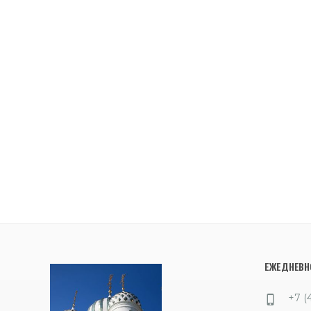
ЕЖЕДНЕВНО
+7 (