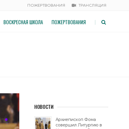
ПОЖЕРТВОВАНИЯ
ТРАНСЛЯЦИЯ
ВОСКРЕСНАЯ ШКОЛА
ПОЖЕРТВОВАНИЯ
|
НОВОСТИ
Архиепископ Фома
совершил Литургию в