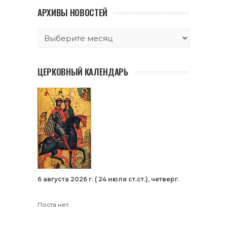
АРХИВЫ НОВОСТЕЙ
ЦЕРКОВНЫЙ КАЛЕНДАРЬ
6 августа 2026 г. ( 24 июля ст.ст.), четверг.
Поста нет.