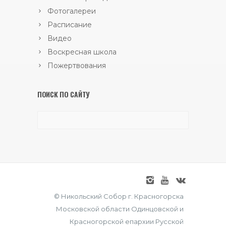
Фотогалереи
Расписание
Видео
Воскресная школа
Пожертвования
ПОИСК ПО САЙТУ
© Никольский Собор г. Красногорска
Московской области Одинцовской и
Красногорской епархии Русской