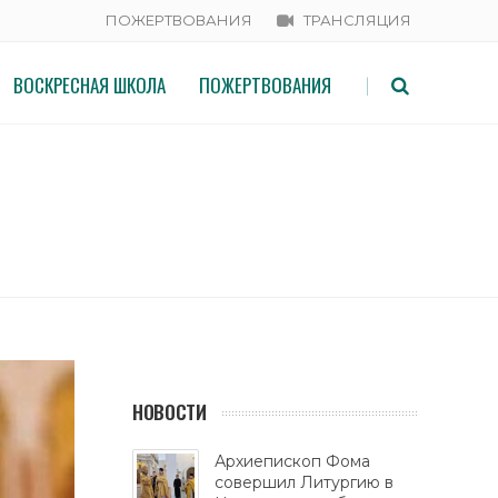
ПОЖЕРТВОВАНИЯ
ТРАНСЛЯЦИЯ
ВОСКРЕСНАЯ ШКОЛА
ПОЖЕРТВОВАНИЯ
|
НОВОСТИ
Архиепископ Фома
совершил Литургию в