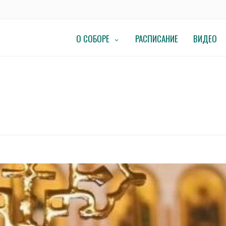
О СОБОРЕ
РАСПИСАНИЕ
ВИДЕО
ОВО