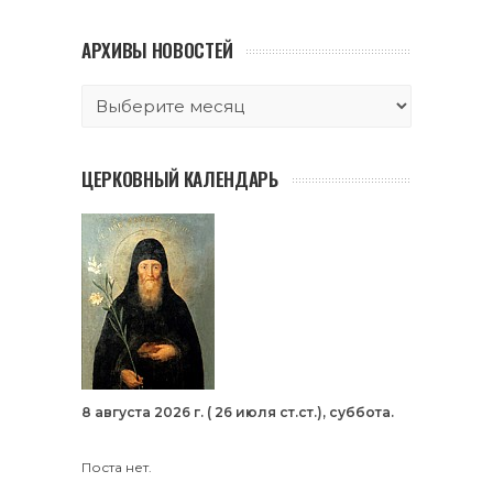
АРХИВЫ НОВОСТЕЙ
ЦЕРКОВНЫЙ КАЛЕНДАРЬ
8 августа 2026 г. ( 26 июля ст.ст.), суббота.
Поста нет.